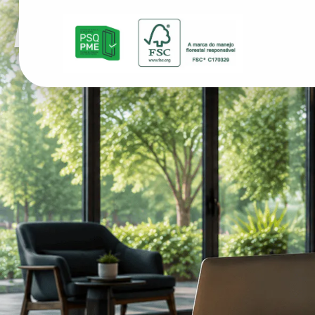
NOSSO BL