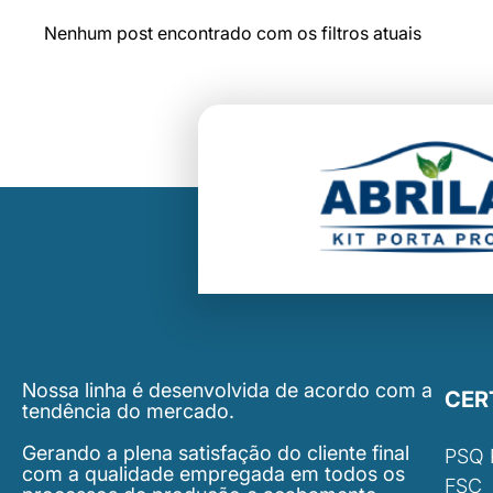
Nenhum post encontrado com os filtros atuais
Nossa linha é desenvolvida de acordo com a
CER
tendência do mercado.
Gerando a plena satisfação do cliente final
PSQ
com a qualidade empregada em todos os
FSC