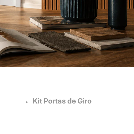
Kit Portas de Giro