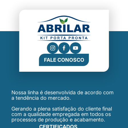
FALE CONOSCO
Nossa linha é desenvolvida de acordo com
a tendência do mercado.
Gerando a plena satisfação do cliente final
com a qualidade empregada em todos os
processos de produção e acabamento.
CERTIFICADOS