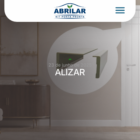
23 de junho de 2025
ALIZAR