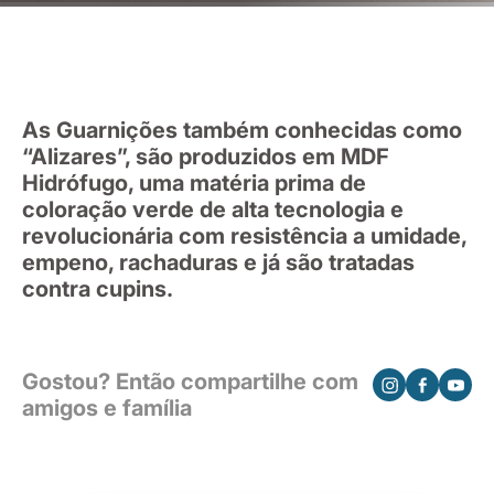
As Guarnições também conhecidas como
“Alizares”, são produzidos em MDF
Hidrófugo, uma matéria prima de
coloração verde de alta tecnologia e
revolucionária com resistência a umidade,
empeno, rachaduras e já são tratadas
contra cupins.
Gostou? Então compartilhe com
amigos e família