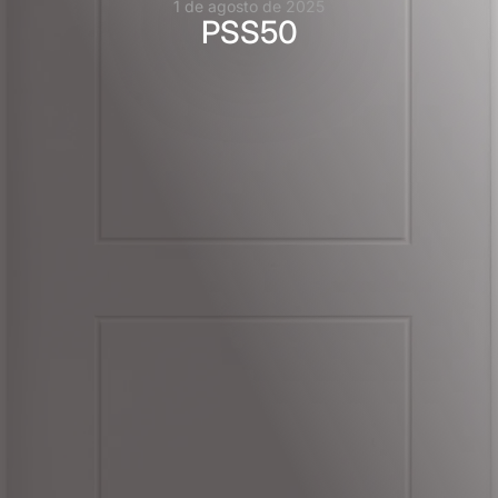
1 de agosto de 2025
PSS50