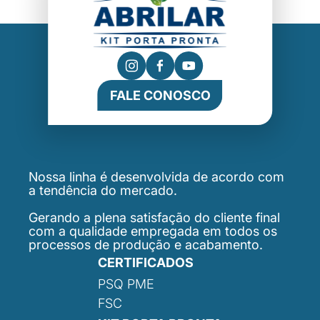
FALE CONOSCO
Nossa linha é desenvolvida de acordo com
a tendência do mercado.
Gerando a plena satisfação do cliente final
com a qualidade empregada em todos os
processos de produção e acabamento.
CERTIFICADOS
PSQ PME
FSC