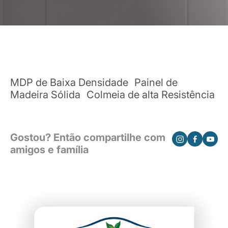
MDP de Baixa Densidade Painel de
Madeira Sólida Colmeia de alta Resistência
Gostou? Então compartilhe com
amigos e família