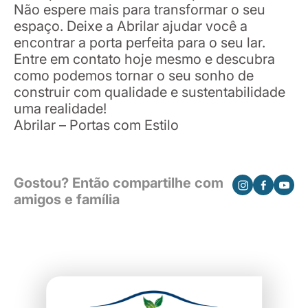
Não espere mais para transformar o seu
espaço. Deixe a Abrilar ajudar você a
encontrar a porta perfeita para o seu lar.
Entre em contato hoje mesmo e descubra
como podemos tornar o seu sonho de
construir com qualidade e sustentabilidade
uma realidade!
Abrilar – Portas com Estilo
Gostou? Então compartilhe com
amigos e família