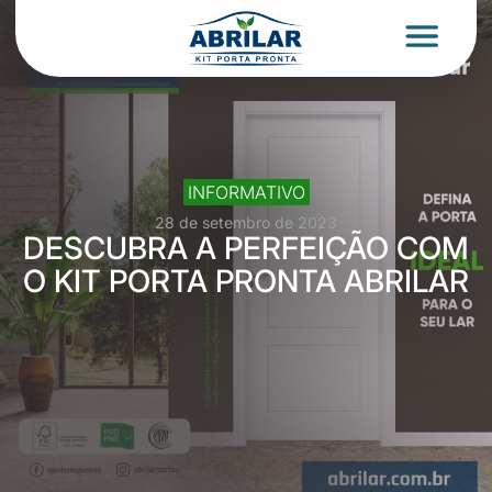
INFORMATIVO
28 de setembro de 2023
DESCUBRA A PERFEIÇÃO COM
O KIT PORTA PRONTA ABRILAR