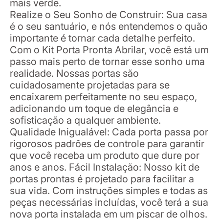
mais verde.
Realize o Seu Sonho de Construir: Sua casa
é o seu santuário, e nós entendemos o quão
importante é tornar cada detalhe perfeito.
Com o Kit Porta Pronta Abrilar, você está um
passo mais perto de tornar esse sonho uma
realidade. Nossas portas são
cuidadosamente projetadas para se
encaixarem perfeitamente no seu espaço,
adicionando um toque de elegância e
sofisticação a qualquer ambiente.
Qualidade Inigualável: Cada porta passa por
rigorosos padrões de controle para garantir
que você receba um produto que dure por
anos e anos. Fácil Instalação: Nosso kit de
portas prontas é projetado para facilitar a
sua vida. Com instruções simples e todas as
peças necessárias incluídas, você terá a sua
nova porta instalada em um piscar de olhos.