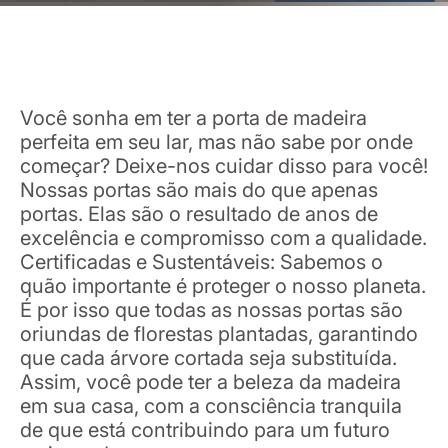
Você sonha em ter a porta de madeira
perfeita em seu lar, mas não sabe por onde
começar? Deixe-nos cuidar disso para você!
Nossas portas são mais do que apenas
portas. Elas são o resultado de anos de
excelência e compromisso com a qualidade.
Certificadas e Sustentáveis: Sabemos o
quão importante é proteger o nosso planeta.
É por isso que todas as nossas portas são
oriundas de florestas plantadas, garantindo
que cada árvore cortada seja substituída.
Assim, você pode ter a beleza da madeira
em sua casa, com a consciência tranquila
de que está contribuindo para um futuro