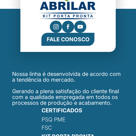
FALE CONOSCO
Nossa linha é desenvolvida de acordo com
a tendência do mercado.
Gerando a plena satisfação do cliente final
com a qualidade empregada em todos os
processos de produção e acabamento.
CERTIFICADOS
PSQ PME
FSC