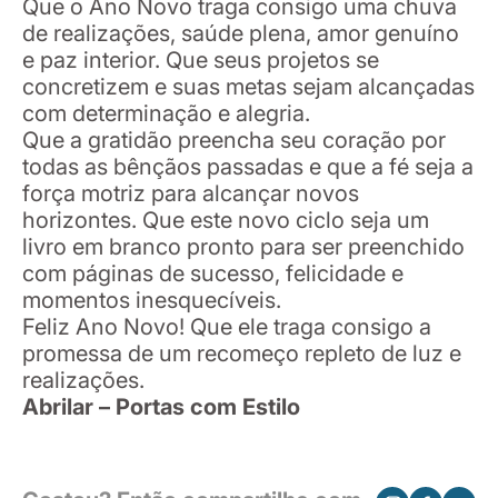
Que o Ano Novo traga consigo uma chuva
de realizações, saúde plena, amor genuíno
e paz interior. Que seus projetos se
concretizem e suas metas sejam alcançadas
com determinação e alegria.
Que a gratidão preencha seu coração por
todas as bênçãos passadas e que a fé seja a
força motriz para alcançar novos
horizontes. Que este novo ciclo seja um
livro em branco pronto para ser preenchido
com páginas de sucesso, felicidade e
momentos inesquecíveis.
Feliz Ano Novo! Que ele traga consigo a
promessa de um recomeço repleto de luz e
realizações.
Abrilar – Portas com Estilo