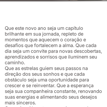
Que este novo ano seja um capítulo
brilhante em sua jornada, repleto de
momentos que aquecem o coração e
desafios que fortalecem a alma. Que cada
dia seja um convite para novas descobertas,
aprendizados e sorrisos que iluminem seu
caminho.
Que as estrelas guiem seus passos na
direção dos seus sonhos e que cada
obstáculo seja uma oportunidade para
crescer e se reinventar. Que a esperança
seja sua companheira constante, renovando
suas energias e alimentando seus desejos
mais sinceros.