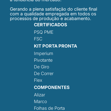
Gerando a plena satisfação do cliente final
com a qualidade empregada em todos os
processos de produção e acabamento.
CERTIFICADOS
PSQ PME
FSC
KIT PORTA PRONTA
Imperium
Pivotante
De Giro
De Correr
Flex
COMPONENTES
Alizar
Marco
Folhas de Porta