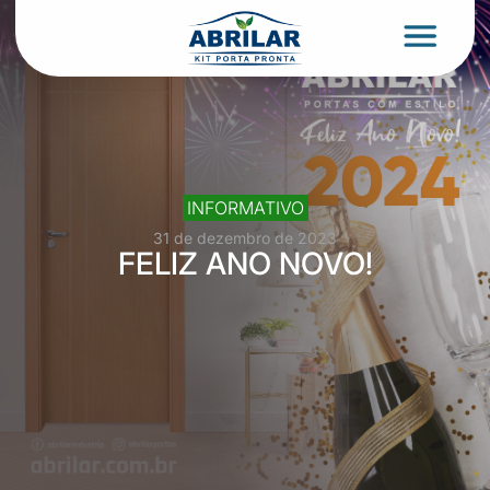
INFORMATIVO
31 de dezembro de 2023
FELIZ ANO NOVO!