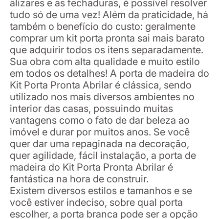
alizares e as fechaduras, é possível resolver
tudo só de uma vez! Além da praticidade, há
também o benefício do custo: geralmente
comprar um kit porta pronta sai mais barato
que adquirir todos os itens separadamente.
Sua obra com alta qualidade e muito estilo
em todos os detalhes! A porta de madeira do
Kit Porta Pronta Abrilar é clássica, sendo
utilizado nos mais diversos ambientes no
interior das casas, possuindo muitas
vantagens como o fato de dar beleza ao
imóvel e durar por muitos anos. Se você
quer dar uma repaginada na decoração,
quer agilidade, fácil instalação, a porta de
madeira do Kit Porta Pronta Abrilar é
fantástica na hora de construir.
Existem diversos estilos e tamanhos e se
você estiver indeciso, sobre qual porta
escolher, a porta branca pode ser a opção