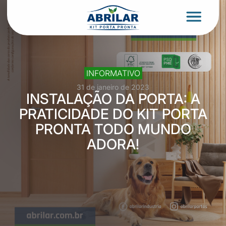
INFORMATIVO
31 de janeiro de 2023
INSTALAÇÃO DA PORTA: A
PRATICIDADE DO KIT PORTA
PRONTA TODO MUNDO
ADORA!