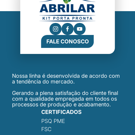
FALE CONOSCO
Nossa linha é desenvolvida de acordo com
a tendência do mercado.
Gerando a plena satisfação do cliente final
com a qualidade empregada em todos os
processos de produção e acabamento.
CERTIFICADOS
PSQ PME
FSC