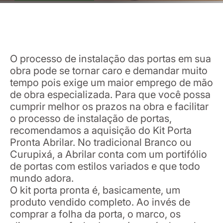
O processo de instalação das portas em sua
obra pode se tornar caro e demandar muito
tempo pois exige um maior emprego de mão
de obra especializada. Para que você possa
cumprir melhor os prazos na obra e facilitar
o processo de instalação de portas,
recomendamos a aquisição do Kit Porta
Pronta Abrilar. No tradicional Branco ou
Curupixá, a Abrilar conta com um portifólio
de portas com estilos variados e que todo
mundo adora.
O kit porta pronta é, basicamente, um
produto vendido completo. Ao invés de
comprar a folha da porta, o marco, os