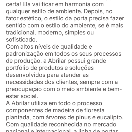
certa! Ela vai ficar em harmonia com
qualquer estilo de ambiente. Depois, no
fator estético, o estilo da porta precisa fazer
sentido com o estilo do ambiente, se é mais
tradicional, moderno, simples ou
sofisticado.
Com altos níveis de qualidade e
padronização em todos os seus processos
de produção, a Abrilar possui grande
portfólio de produtos e soluções
desenvolvidos para atender as
necessidades dos clientes, sempre com a
preocupação com o meio ambiente e bem-
estar social.
A Abrilar utiliza em todo o processo
componentes de madeira de floresta
plantada, com árvores de pinus e eucalipto.
Com qualidade reconhecida no mercado
nacional e internacional, a linha de portas