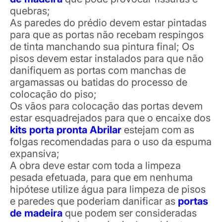
quebras;
As paredes do prédio devem estar pintadas
para que as portas não recebam respingos
de tinta manchando sua pintura final; Os
pisos devem estar instalados para que não
danifiquem as portas com manchas de
argamassas ou batidas do processo de
colocação do piso;
Os vãos para colocação das portas devem
estar esquadrejados para que o encaixe dos
kits porta pronta Abrilar
estejam com as
folgas recomendadas para o uso da espuma
expansiva;
A obra deve estar com toda a limpeza
pesada efetuada, para que em nenhuma
hipótese utilize água para limpeza de pisos
e paredes que poderiam danificar as
portas
de madeira
que podem ser consideradas