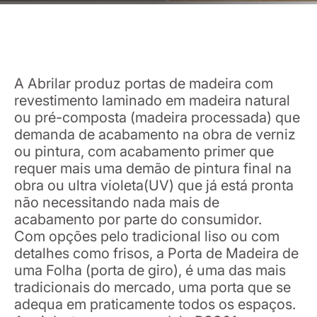
A Abrilar produz portas de madeira com
revestimento laminado em madeira natural
ou pré-composta (madeira processada) que
demanda de acabamento na obra de verniz
ou pintura, com acabamento primer que
requer mais uma demão de pintura final na
obra ou ultra violeta(UV) que já está pronta
não necessitando nada mais de
acabamento por parte do consumidor.
Com opções pelo tradicional liso ou com
detalhes como frisos, a Porta de Madeira de
uma Folha (porta de giro), é uma das mais
tradicionais do mercado, uma porta que se
adequa em praticamente todos os espaços.