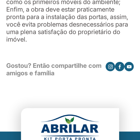
como os primeiros móveis do ambiente;
Enfim, a obra deve estar praticamente
pronta para a instalação das portas, assim,
você evita problemas desnecessários para
uma plena satisfação do proprietário do
imóvel.
Gostou? Então compartilhe com
amigos e família