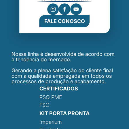
FALE CONOSCO
Nossa linha é desenvolvida de acordo com
a tendência do mercado.
Gerando a plena satisfação do cliente final
com a qualidade empregada em todos os
processos de produção e acabamento.
CERTIFICADOS
PSQ PME
FSC
KIT PORTA PRONTA
Imperium