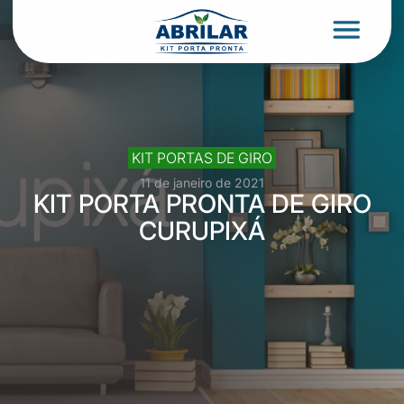
KIT PORTAS DE GIRO
11 de janeiro de 2021
KIT PORTA PRONTA DE GIRO
CURUPIXÁ