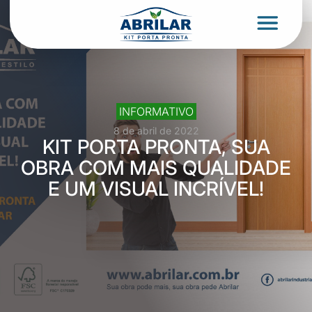
INFORMATIVO
8 de abril de 2022
KIT PORTA PRONTA, SUA
OBRA COM MAIS QUALIDADE
E UM VISUAL INCRÍVEL!