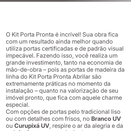
O Kit Porta Pronta é incrível! Sua obra fica
com um resultado ainda melhor quando
utiliza portas certificadas e de padrão visual
impecável. Fazendo isso, você realiza um
grande investimento, tanto na economia de
mão-de-obra – pois as portas de madeira da
linha do Kit Porta Pronta Abrilar são
extremamente práticas no momento da
instalação – quanto na valorização de seu
imóvel pronto, que fica com aquele charme
especial.
Com opções de portas pelo tradicional liso
ou com detalhes com frisos, no
Branco UV
ou
Curupixá UV
, respire o ar da alegria e da