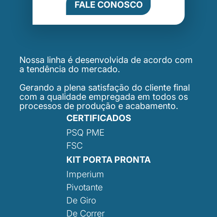
FALE CONOSCO
Nossa linha é desenvolvida de acordo com
a tendência do mercado.
Gerando a plena satisfação do cliente final
com a qualidade empregada em todos os
processos de produção e acabamento.
CERTIFICADOS
PSQ PME
FSC
KIT PORTA PRONTA
Imperium
Pivotante
De Giro
De Correr