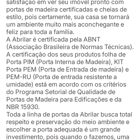
satisfação em ver seu imóvel pronto com
portas de madeira certificadas e cheias de
estilo, pois certamente, sua casa se tornará
um ambiente muito mais aconchegante e
feliz para toda a família.
A Abrilar é certificada pela ABNT
(Associação Brasileira de Normas Técnicas).
A certificação dos seus produtos folha de
Porta PIM (Porta Interna de Madeira), KIT
Porta PEM (Porta de Entrada de madeira) e
PEM-RU (Porta de entrada resistente a
umidade) está em acordo com os critérios
do Programa Setorial de Qualidade de
Portas de Madeira para Edificações e da
NBR 15930.
Toda a linha de portas da Abrilar busca total
respeito e preservação do meio ambiente e
escolher a porta adequada é um grande
investimento, pois quando o fazemos, uma