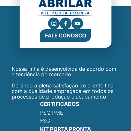
FALE CONOSCO
Nossa linha é desenvolvida de acordo com
a tendência do mercado.
Gerando a plena satisfação do cliente final
com a qualidade empregada em todos os
processos de produção e acabamento.
CERTIFICADOS
PSQ PME
FSC
KIT PORTA PRONTA