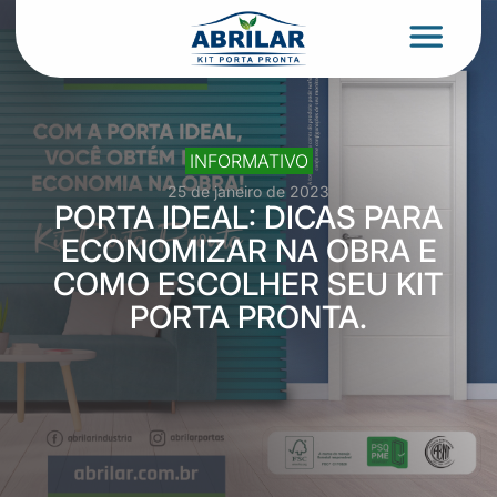
INFORMATIVO
25 de janeiro de 2023
PORTA IDEAL: DICAS PARA
ECONOMIZAR NA OBRA E
COMO ESCOLHER SEU KIT
PORTA PRONTA.