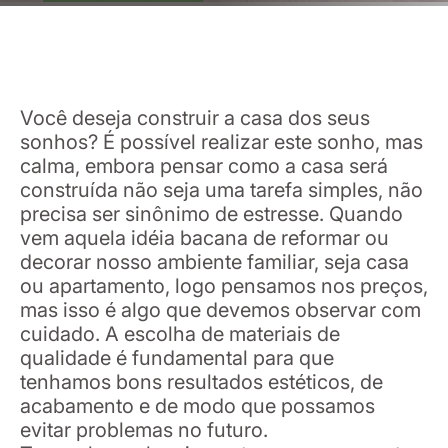
Você deseja construir a casa dos seus
sonhos? É possível realizar este sonho, mas
calma, embora pensar como a casa será
construída não seja uma tarefa simples, não
precisa ser sinônimo de estresse. Quando
vem aquela idéia bacana de reformar ou
decorar nosso ambiente familiar, seja casa
ou apartamento, logo pensamos nos preços,
mas isso é algo que devemos observar com
cuidado. A escolha de materiais de
qualidade é fundamental para que
tenhamos bons resultados estéticos, de
acabamento e de modo que possamos
evitar problemas no futuro.