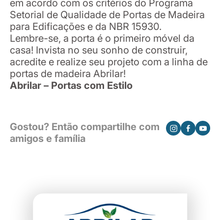
em acordo com os critérios do Programa
Setorial de Qualidade de Portas de Madeira
para Edificações e da NBR 15930.
Lembre-se, a porta é o primeiro móvel da
casa! Invista no seu sonho de construir,
acredite e realize seu projeto com a linha de
portas de madeira Abrilar!
Abrilar – Portas com Estilo
Gostou? Então compartilhe com
amigos e família