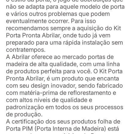
não se adapta para aquele modelo de porta
e vários outros problemas que podem
eventualmente ocorrer. Para isso
recomendamos sempre a aquisição do Kit
Porta Pronta Abrilar, onde tudo já vem
preparado para uma rápida instalação sem
contratempos.
A Abrilar oferece ao mercado portas de
madeira de alta qualidade, com uma linha
de produtos perfeita para você. O Kit Porta
Pronta Abrilar, é um produto que encanta
com seu design inovador, sendo fabricado
com matéria-prima de reflorestamento e
com altos níveis de qualidade e
padronização em todos os seus processos
de produção.
A certificação dos seus produtos folha de
Porta PIM (Porta Interna de Madeira) está