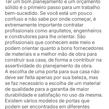
Ter um bom planejamento e um orçamento
sólido é o primeiro passo para um trabalho
bem-sucedido. Se você está um pouco
confuso e não sabe por onde começar, é
extremamente importante contratar
profissionais como arquitetos, engenheiros
e construtores para lhe orientar. São
profissionais que conhecem este meio e
podem orientar quanto a bons fornecedores
de materiais e a melhor mão de obra para
construir sua casa, de forma a contribuir na
assertividade do planejamento da obra.
A escolha de uma porta para sua casa não
deve ser feita apenas por sua beleza, mas
se faz necessário a escolha de um material
de qualidade para a garantia de maior
durabilidade e satisfação no uso da mesma.
Existem vários modelos de portas que
podem ser encontrados em diferentes