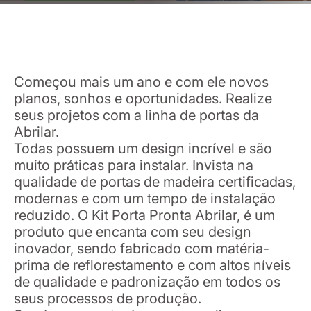
Começou mais um ano e com ele novos
planos, sonhos e oportunidades. Realize
seus projetos com a linha de portas da
Abrilar.
Todas possuem um design incrível e são
muito práticas para instalar. Invista na
qualidade de portas de madeira certificadas,
modernas e com um tempo de instalação
reduzido. O Kit Porta Pronta Abrilar, é um
produto que encanta com seu design
inovador, sendo fabricado com matéria-
prima de reflorestamento e com altos níveis
de qualidade e padronização em todos os
seus processos de produção.