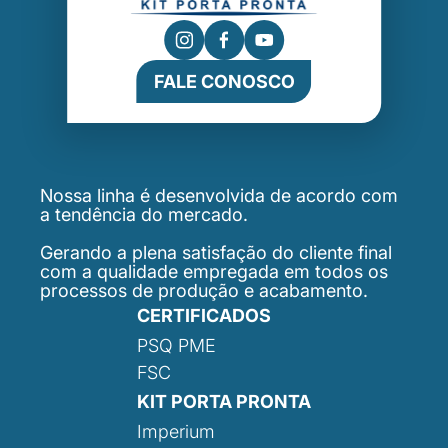
FALE CONOSCO
Nossa linha é desenvolvida de acordo com
a tendência do mercado.
Gerando a plena satisfação do cliente final
com a qualidade empregada em todos os
processos de produção e acabamento.
CERTIFICADOS
PSQ PME
FSC
KIT PORTA PRONTA
Imperium