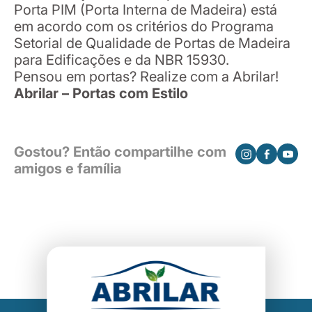
Porta PIM (Porta Interna de Madeira) está
em acordo com os critérios do Programa
Setorial de Qualidade de Portas de Madeira
para Edificações e da NBR 15930.
Pensou em portas? Realize com a Abrilar!
Abrilar – Portas com Estilo
Gostou? Então compartilhe com
amigos e família