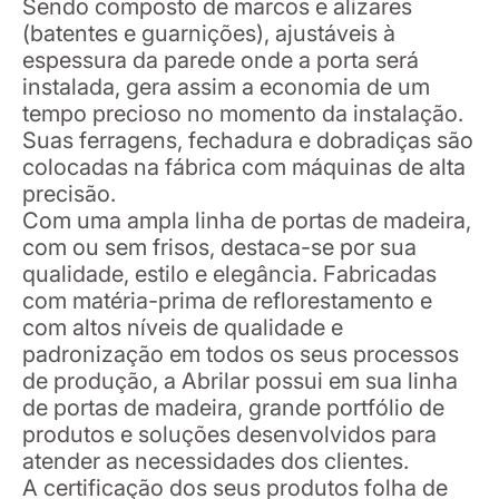
Sendo composto de marcos e alizares
(batentes e guarnições), ajustáveis à
espessura da parede onde a porta será
instalada, gera assim a economia de um
tempo precioso no momento da instalação.
Suas ferragens, fechadura e dobradiças são
colocadas na fábrica com máquinas de alta
precisão.
Com uma ampla linha de portas de madeira,
com ou sem frisos, destaca-se por sua
qualidade, estilo e elegância. Fabricadas
com matéria-prima de reflorestamento e
com altos níveis de qualidade e
padronização em todos os seus processos
de produção, a Abrilar possui em sua linha
de portas de madeira, grande portfólio de
produtos e soluções desenvolvidos para
atender as necessidades dos clientes.
A certificação dos seus produtos folha de