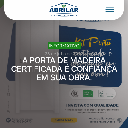
INFORMATIVO
28 de julho de 2022
A PORTA DE MADEIRA
CERTIFICADA É CONFIANÇA
EM SUA OBRA.