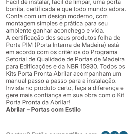
Fácil de instalar, fácil de limpar, uma porta
bonita, certificada e que todo mundo adora.
Conta com um design moderno, com
montagem simples e prática para seu
ambiente ganhar aconchego e vida.
A certificação dos seus produtos folha de
Porta PIM (Porta Interna de Madeira) está
em acordo com os critérios do Programa
Setorial de Qualidade de Portas de Madeira
para Edificações e da NBR 15930. Todos os
Kits Porta Pronta Abrilar acompanham um
manual passo a passo para a instalação.
Invista no produto certo, faça a diferença e
gere mais confiança em sua obra com o Kit
Porta Pronta da Abrilar!
Abrilar – Portas com Estilo