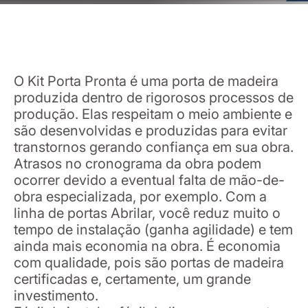
O Kit Porta Pronta é uma porta de madeira
produzida dentro de rigorosos processos de
produção. Elas respeitam o meio ambiente e
são desenvolvidas e produzidas para evitar
transtornos gerando confiança em sua obra.
Atrasos no cronograma da obra podem
ocorrer devido a eventual falta de mão-de-
obra especializada, por exemplo. Com a
linha de portas Abrilar, você reduz muito o
tempo de instalação (ganha agilidade) e tem
ainda mais economia na obra. É economia
com qualidade, pois são portas de madeira
certificadas e, certamente, um grande
investimento.