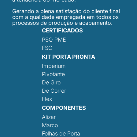
Gerando a plena satisfação do cliente final
com a qualidade empregada em todos os
processos de produção e acabamento.
CERTIFICADOS
PSQ PME
FSC
KIT PORTA PRONTA
Imperium
Pivotante
De Giro
De Correr
Flex
COMPONENTES
Alizar
Marco
Folhas de Porta