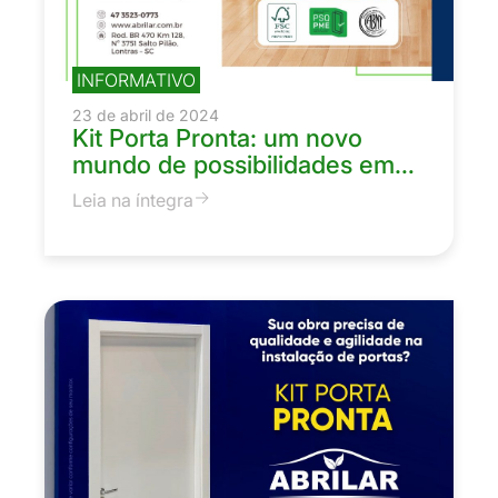
INFORMATIVO
23 de abril de 2024
Kit Porta Pronta: um novo
mundo de possibilidades em…
Leia na íntegra