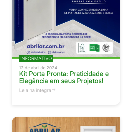
INFORMATIVO
12 de abril de 2024
Kit Porta Pronta: Praticidade e
Elegância em seus Projetos!
Leia na íntegra