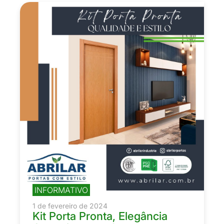
INFORMATIVO
1 de fevereiro de 2024
Kit Porta Pronta, Elegância