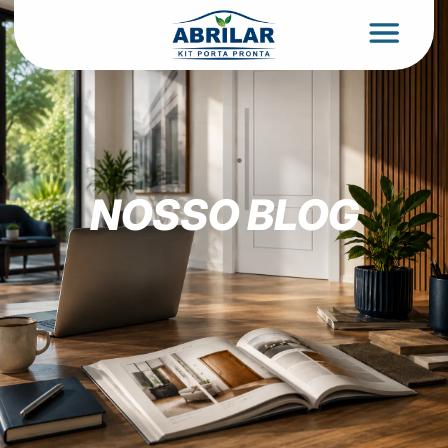
NOSSO BLOG