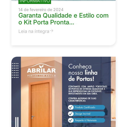
INFORMATIVO
14 de fevereiro de 2024
Garanta Qualidade e Estilo com
o Kit Porta Pronta…
Leia na íntegra