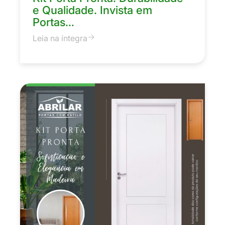
e Qualidade. Invista em
Portas…
Leia na íntegra