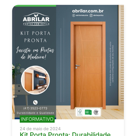
INFORMATIVO
24 de maio de 2024
Kit Porta Pronta: Durabilidade