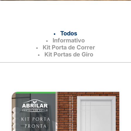
Todos
Informativo
Kit Porta de Correr
Kit Portas de Giro