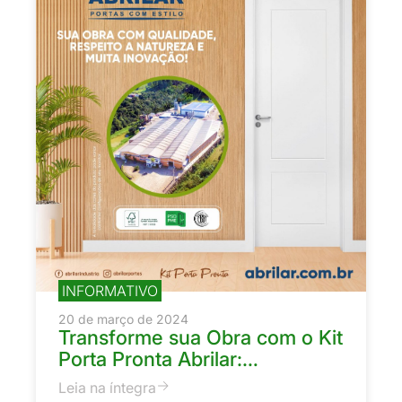
INFORMATIVO
20 de março de 2024
Transforme sua Obra com o Kit
Porta Pronta Abrilar:…
Leia na íntegra