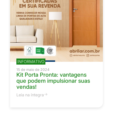
INFORMATIVO
15 de maio de 2024
Kit Porta Pronta: vantagens
que podem impulsionar suas
vendas!
Leia na íntegra