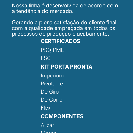
Nossa linha é desenvolvida de acordo com
a tendência do mercado.
Gerando a plena satisfação do cliente final
com a qualidade empregada em todos os
processos de produção e acabamento.
CERTIFICADOS
PSQ PME
FSC
KIT PORTA PRONTA
Imperium
Pivotante
De Giro
De Correr
Flex
COMPONENTES
Alizar