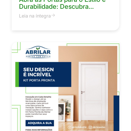
Durabilidade: Descubra…
Leia na íntegra