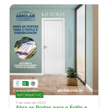
INFORMATIVO
7 de maio de 2024
Abra as Portas para o Estilo e