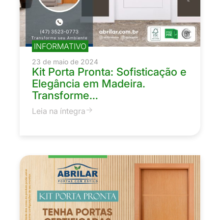
INFORMATIVO
23 de maio de 2024
Kit Porta Pronta: Sofisticação e
Elegância em Madeira.
Transforme…
Leia na íntegra