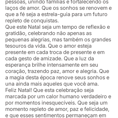
pessoas, unindo famílias e fortalecendo os
laços de amor. Que os sonhos se renovem e
que a fé seja a estrela-guia para um futuro
repleto de conquistas.
Que este Natal seja um tempo de reflexão e
gratidão, celebrando não apenas as
pequenas alegrias, mas também os grandes
tesouros da vida. Que o amor esteja
presente em cada troca de presente e em
cada gesto de amizade. Que a luz da
esperança brilhe intensamente em seu
coração, trazendo paz, amor e alegria. Que
a magia desta época renove seus sonhos e
una ainda mais aqueles que você ama.
Feliz Natal! Que esta celebração seja
marcada por um calor humano verdadeiro e
por momentos inesquecíveis. Que seja um
momento repleto de amor, paz e felicidade,
e que esses sentimentos permaneçam em