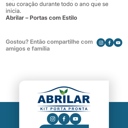
seu coração durante todo o ano que se
inicia.
Abrilar – Portas com Estilo
Gostou? Então compartilhe com
amigos e família