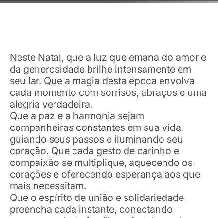
Neste Natal, que a luz que emana do amor e
da generosidade brilhe intensamente em
seu lar. Que a magia desta época envolva
cada momento com sorrisos, abraços e uma
alegria verdadeira.
Que a paz e a harmonia sejam
companheiras constantes em sua vida,
guiando seus passos e iluminando seu
coração. Que cada gesto de carinho e
compaixão se multiplique, aquecendo os
corações e oferecendo esperança aos que
mais necessitam.
Que o espírito de união e solidariedade
preencha cada instante, conectando