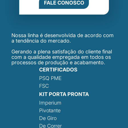
FALE CONOSCO
Nossa linha é desenvolvida de acordo com
a tendência do mercado.
Gerando a plena satisfação do cliente final
com a qualidade empregada em todos os
processos de produção e acabamento.
CERTIFICADOS
PSQ PME
FSC
KIT PORTA PRONTA
Imperium
Pivotante
De Giro
De Correr