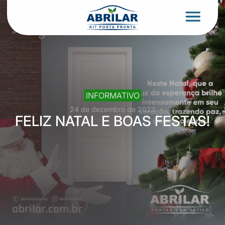
INFORMATIVO
24 de dezembro de 2023
FELIZ NATAL E BOAS FESTAS!