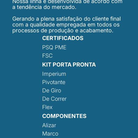
Nossa linha é desenvolvida de acordo com
a tendência do mercado.
Gerando a plena satisfação do cliente final
com a qualidade empregada em todos os
processos de produção e acabamento.
CERTIFICADOS
PSQ PME
FSC
KIT PORTA PRONTA
Imperium
Pivotante
De Giro
De Correr
Flex
COMPONENTES
Alizar
Marco