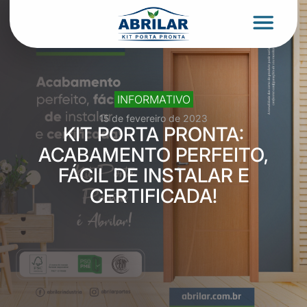
INFORMATIVO
15 de fevereiro de 2023
KIT PORTA PRONTA:
ACABAMENTO PERFEITO,
FÁCIL DE INSTALAR E
CERTIFICADA!