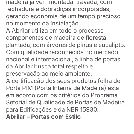
madeira já vem montada, travada, com
fechadura e dobradiças incorporadas,
gerando economia de um tempo precioso
no momento da instalação.
A Abrilar utiliza em todo o processo
componentes de madeira de floresta
plantada, com árvores de pinus e eucalipto.
Com qualidade reconhecida no mercado
nacional e internacional, a linha de portas
da Abrilar busca total respeito e
preservação ao meio ambiente.
A certificação dos seus produtos folha de
Porta PIM (Porta Interna de Madeira) está
em acordo com os critérios do Programa
Setorial de Qualidade de Portas de Madeira
para Edificações e da NBR 15930.
Abrilar – Portas com Estilo