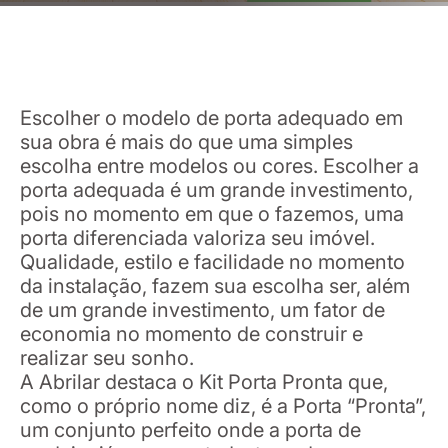
Escolher o modelo de porta adequado em
sua obra é mais do que uma simples
escolha entre modelos ou cores. Escolher a
porta adequada é um grande investimento,
pois no momento em que o fazemos, uma
porta diferenciada valoriza seu imóvel.
Qualidade, estilo e facilidade no momento
da instalação, fazem sua escolha ser, além
de um grande investimento, um fator de
economia no momento de construir e
realizar seu sonho.
A Abrilar destaca o Kit Porta Pronta que,
como o próprio nome diz, é a Porta “Pronta”,
um conjunto perfeito onde a porta de